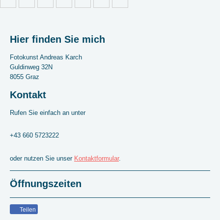
Hier finden Sie mich
Fotokunst Andreas Karch
Guldinweg 32N
8055 Graz
Kontakt
Rufen Sie einfach an unter
+43 660 5723222
oder nutzen Sie unser
Kontaktformular
.
Öffnungszeiten
Teilen