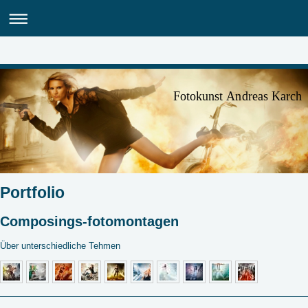
Fotokunst Andreas Karch
Portfolio
Composings-fotomontagen
Über unterschiedliche Tehmen