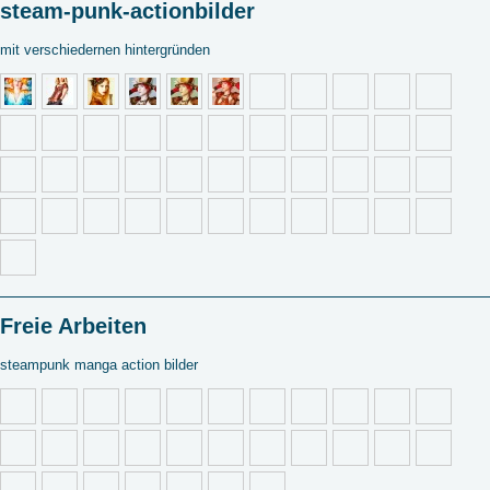
steam-punk-actionbilder
mit verschiedernen hintergründen
Freie Arbeiten
steampunk manga action bilder