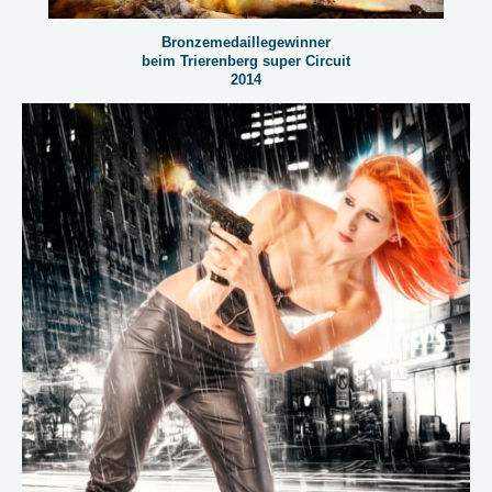
Bronzemedaillegewinner
beim Trierenberg super Circuit
2014